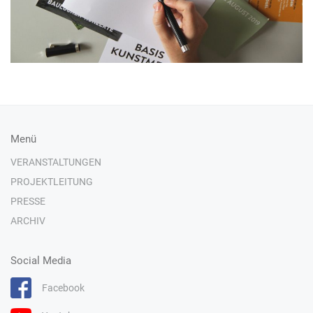
Menü
VERANSTALTUNGEN
PROJEKTLEITUNG
PRESSE
ARCHIV
Social Media
Facebook