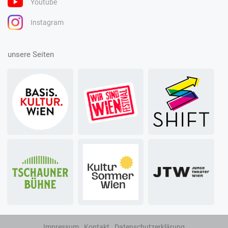
Youtube
Instagram
unsere Seiten
Impressum
Kontakt
Datenschutzerklärung