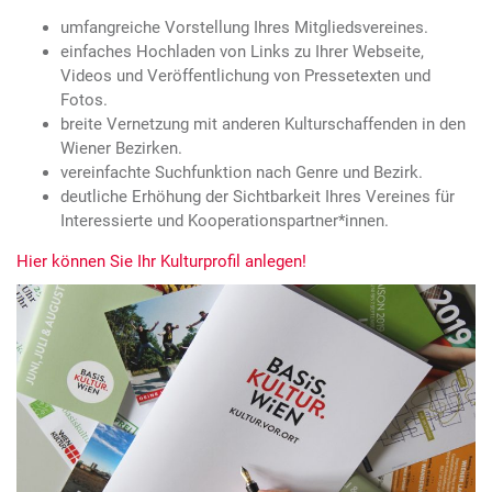
umfangreiche Vorstellung Ihres Mitgliedsvereines.
einfaches Hochladen von Links zu Ihrer Webseite,
Videos und Veröffentlichung von Pressetexten und
Fotos.
breite Vernetzung mit anderen Kulturschaffenden in den
Wiener Bezirken.
vereinfachte Suchfunktion nach Genre und Bezirk.
deutliche Erhöhung der Sichtbarkeit Ihres Vereines für
Interessierte und Kooperationspartner*innen.
Hier können Sie Ihr Kulturprofil anlegen!