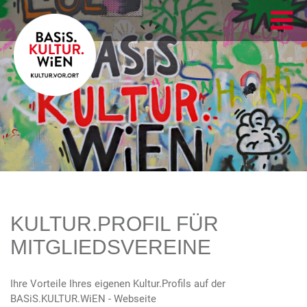
KULTUR.PROFIL FÜR
MITGLIEDSVEREINE
Ihre Vorteile Ihres eigenen Kultur.Profils auf der
BASiS.KULTUR.WiEN - Webseite