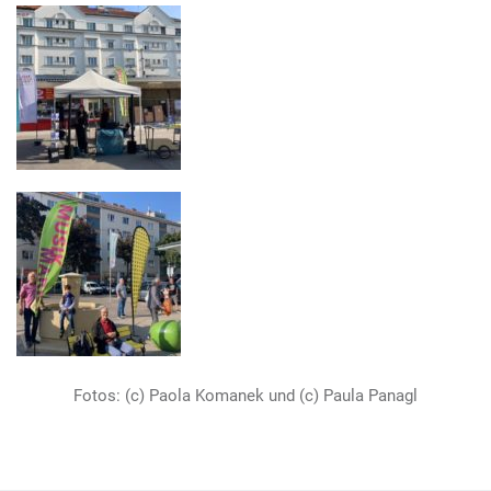
Fotos: (c) Paola Komanek und (c) Paula Panagl