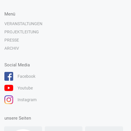
Menü
VERANSTALTUNGEN
PROJEKTLEITUNG
PRESSE
ARCHIV
Social Media
Facebook
Youtube
Instagram
unsere Seiten