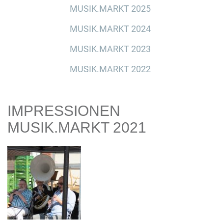
MUSIK.MARKT 2025
MUSIK.MARKT 2024
MUSIK.MARKT 2023
MUSIK.MARKT 2022
IMPRESSIONEN
MUSIK.MARKT 2021