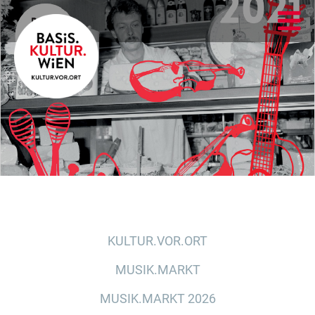
KULTUR.VOR.ORT
MUSIK.MARKT
MUSIK.MARKT 2026