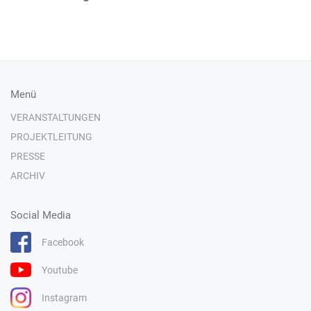
Menü
VERANSTALTUNGEN
PROJEKTLEITUNG
PRESSE
ARCHIV
Social Media
Facebook
Youtube
Instagram