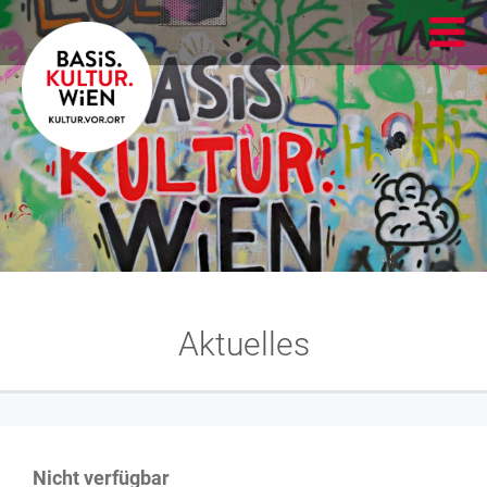
Aktuelles
Nicht verfügbar